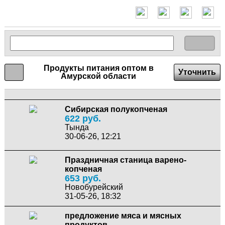
Продукты питания оптом в
Уточнить
Амурской области
Сибирская полукопченая
622 руб.
Тында
30-06-26, 12:21
Праздничная станица варено-
копченая
653 руб.
Новобурейский
31-05-26, 18:32
предложение мяса и мясных
продуктов