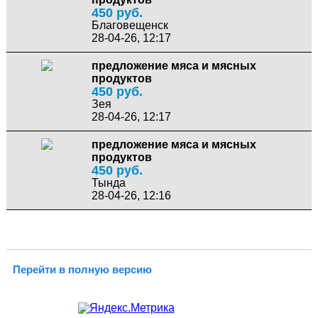
450 руб.
Благовещенск
28-04-26, 12:17
предложение мяса и мясных
продуктов
450 руб.
Зея
28-04-26, 12:17
предложение мяса и мясных
продуктов
450 руб.
Тында
28-04-26, 12:16
Перейти в полную версию