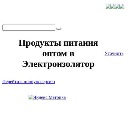
Продукты питания
оптом в
Уточнить
Электроизолятор
Перейти в полную версию