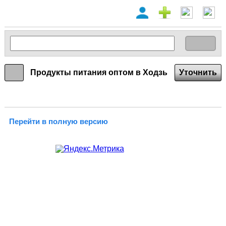
Продукты питания оптом в Ходзь
Уточнить
Перейти в полную версию