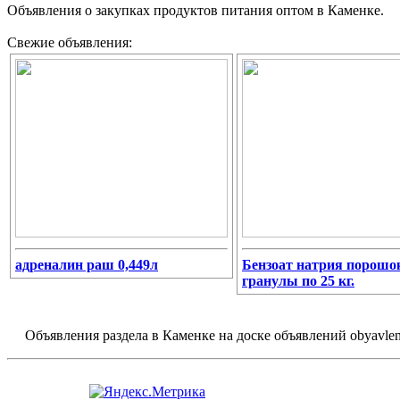
Объявления о закупках продуктов питания оптом в Каменке.
Свежие объявления:
адреналин раш 0,449л
Бензоат натрия порошо
гранулы по 25 кг.
Объявления раздела в Каменке на доске объявлений obyavleni