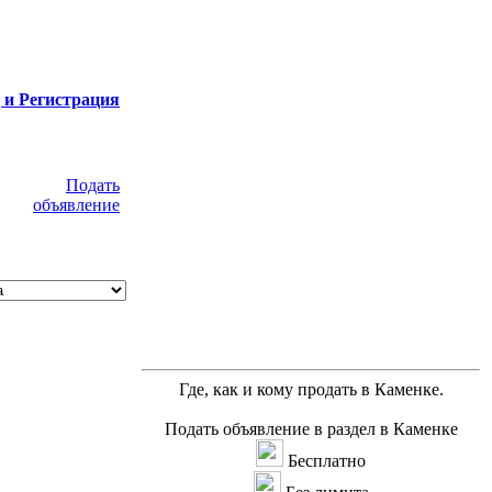
 и Регистрация
Подать
объявление
Где, как и кому продать в Каменке.
Подать объявление в раздел в Каменке
Бесплатно