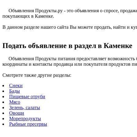
Объявления Продукты.ру - это объявления о спросе, прода
покупающих в Каменке.
В данном разделе нашего сайта Вы можете продать, найти и ку
Подать объявление в раздел в Каменке
Объявления Продукты питания предоставляет возможность б
координаты и контакты продавца или покупателя продуктов пит
Смотрите также другие разделы:
Снеки
Бады
Пищевые отруби
Мясо
Зелень, салаты
Овощи
Морепродукты
Рыбные пресервы