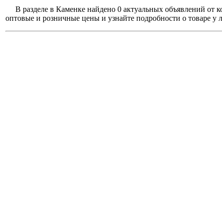
В разделе в Каменке найдено 0 актуальных объявлений от 
оптовые и розничные цены и узнайте подробности о товаре у