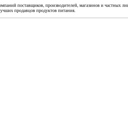
компаний поставщиков, производителей, магазинов и частных ли
 лучших продавцов продуктов питания.