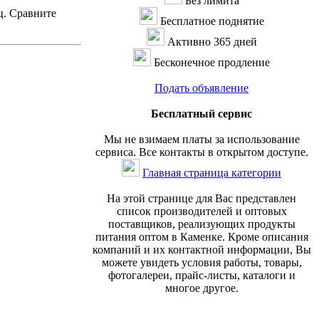
Без лимита
ц. Сравните
Бесплатное поднятие
Активно 365 дней
Бесконечное продление
Подать объявление
Бесплатный сервис
Мы не взимаем платы за использование
сервиса. Все контакты в открытом доступе.
Главная страница категории
На этой странице для Вас представлен
список производителей и оптовых
поставщиков, реализующих продукты
питания оптом в Каменке. Кроме описания
компаний и их контактной информации, Вы
можете увидеть условия работы, товары,
фотогалереи, прайс-листы, каталоги и
многое другое.