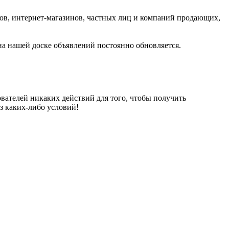
ров, интернет-магазинов, частных лиц и компаний продающих,
на нашей доске объявлений постоянно обновляется.
вателей никаких действий для того, чтобы получить
з каких-либо условий!