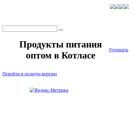
Продукты питания
Уточнить
оптом в Котласе
Перейти в полную версию