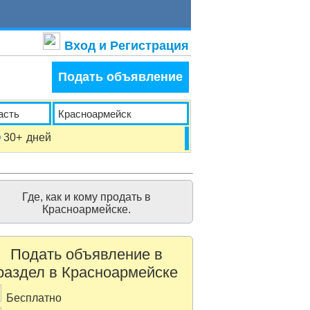
Вход и Регистрация
Подать объявление
30+
дней
Где, как и кому продать в
Красноармейске.
Подать объявление в
раздел в Красноармейске
Бесплатно