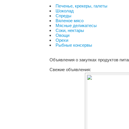
Печенье, крекеры, галеты
Шоколад
Спреды
Вяленое мясо
Мясные деликатесы
Соки, нектары
Овощи
Орехи
Рыбные консервы
Объявления о закупках продуктов пита
Свежие объявления: