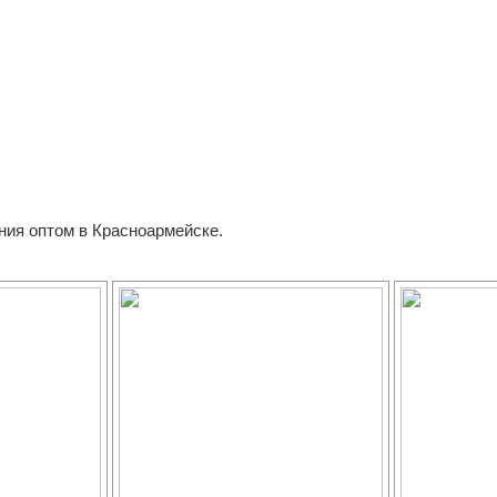
ния оптом в Красноармейске.