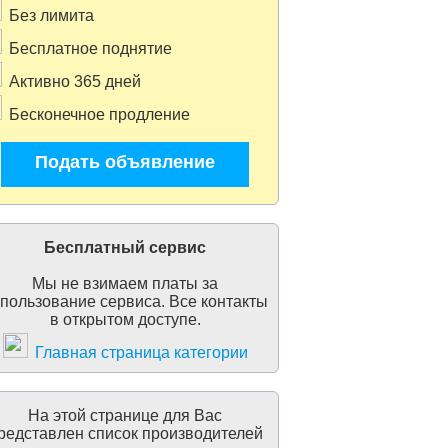
Без лимита
Бесплатное поднятие
Активно 365 дней
Бесконечное продление
Подать объявление
Бесплатный сервис
Мы не взимаем платы за
пользование сервиса. Все контакты
в открытом доступе.
Главная страница категории
На этой странице для Вас
редставлен список производителей