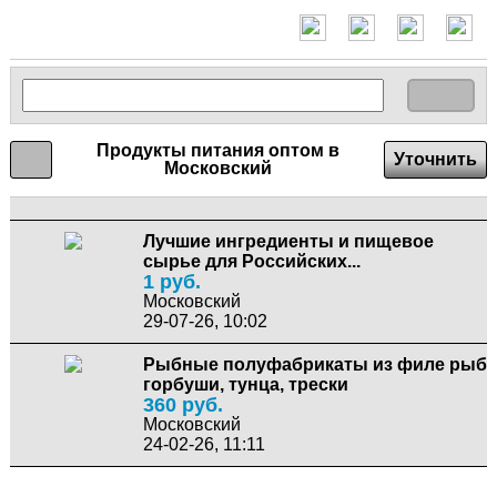
Продукты питания оптом в
Уточнить
Московский
Лучшие ингредиенты и пищевое
сырье для Российских...
1 руб.
Московский
29-07-26, 10:02
Рыбные полуфабрикаты из филе рыб
горбуши, тунца, трески
360 руб.
Московский
24-02-26, 11:11