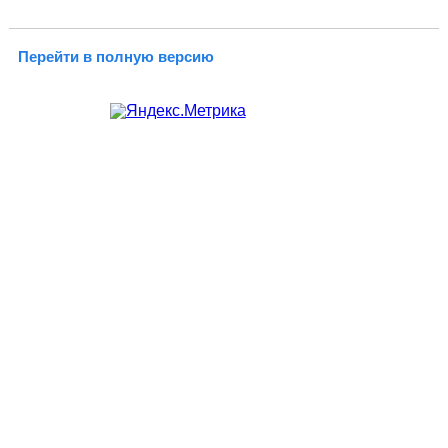
Перейти в полную версию