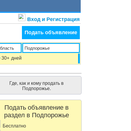
Вход и Регистрация
Подать объявление
30+
дней
Где, как и кому продать в
Подпорожье.
Подать объявление в
раздел в Подпорожье
Бесплатно