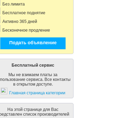
Без лимита
Бесплатное поднятие
Активно 365 дней
Бесконечное продление
Подать объявление
Бесплатный сервис
Мы не взимаем платы за
пользование сервиса. Все контакты
в открытом доступе.
Главная страница категории
На этой странице для Вас
редставлен список производителей