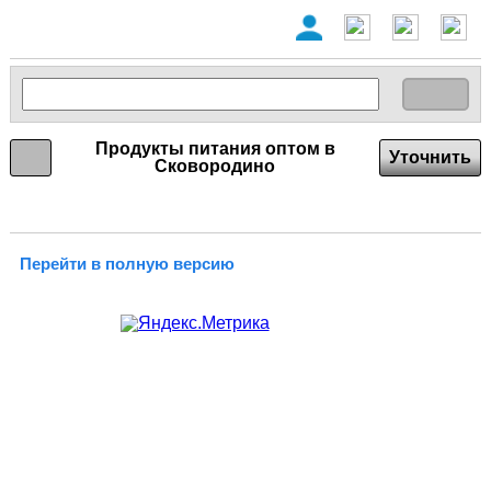
Продукты питания оптом в
Уточнить
Сковородино
Перейти в полную версию