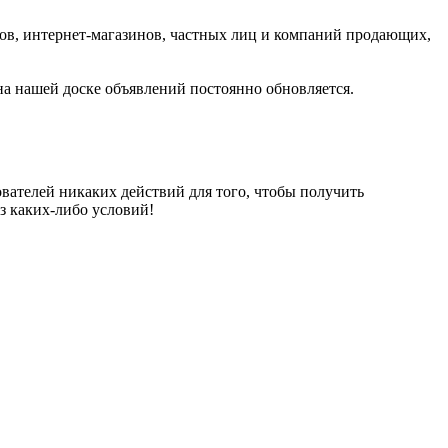
ров, интернет-магазинов, частных лиц и компаний продающих,
на нашей доске объявлений постоянно обновляется.
вателей никаких действий для того, чтобы получить
з каких-либо условий!