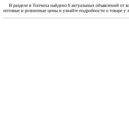
В разделе в Топчиха найдено 0 актуальных объявлений от 
оптовые и розничные цены и узнайте подробности о товаре у