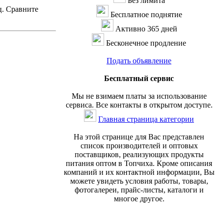
Без лимита
ц. Сравните
Бесплатное поднятие
Активно 365 дней
Бесконечное продление
Подать объявление
Бесплатный сервис
Мы не взимаем платы за использование
сервиса. Все контакты в открытом доступе.
Главная страница категории
На этой странице для Вас представлен
список производителей и оптовых
поставщиков, реализующих продукты
питания оптом в Топчиха. Кроме описания
компаний и их контактной информации, Вы
можете увидеть условия работы, товары,
фотогалереи, прайс-листы, каталоги и
многое другое.