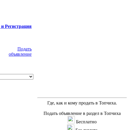
 и Регистрация
Подать
объявление
Где, как и кому продать в Топчиха.
Подать объявление в раздел в Топчиха
Бесплатно