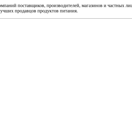
компаний поставщиков, производителей, магазинов и частных ли
 лучших продавцов продуктов питания.