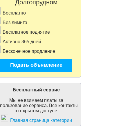
Долгопрудном
Бесплатно
Без лимита
Бесплатное поднятие
Активно 365 дней
Бесконечное продление
Подать объявление
Бесплатный сервис
Мы не взимаем платы за
пользование сервиса. Все контакты
в открытом доступе.
Главная страница категории