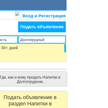
Вход и Регистрация
Подать объявление
30+
дней
Где, как и кому продать Напитки в
Долгопрудном.
Подать объявление в
раздел Напитки в