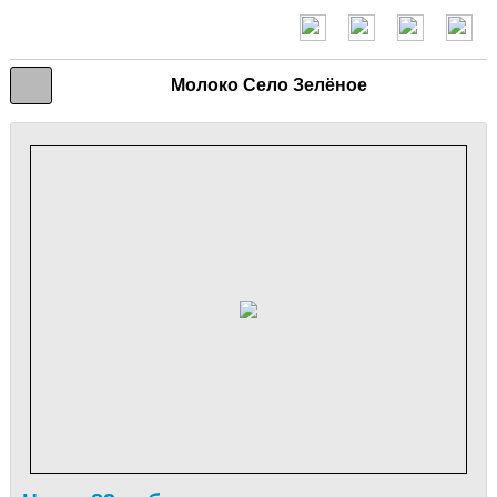
Молоко Село Зелёное