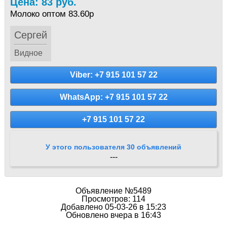
Цена: 83 руб.
Молоко оптом 83.60р
Сергей
Видное
Viber: +7 915 101 57 22
WhatsApp: +7 915 101 57 22
+7 915 101 57 22
У этого пользователя 30 объявлений
---
Объявление №5489
Просмотров: 114
Добавлено 05-03-26 в 15:23
Обновлено вчера в 16:43