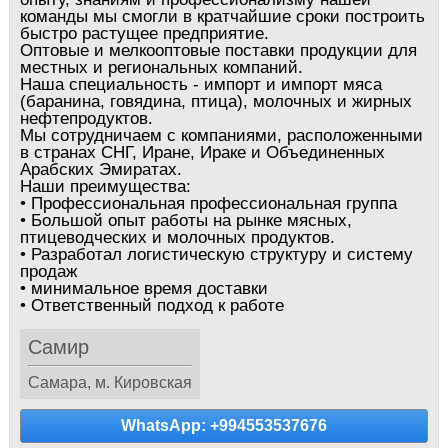
команды мы смогли в кратчайшие сроки построить
быстро растущее предприятие.
Оптовые и мелкооптовые поставки продукции для
местных и региональных компаний.
Наша специальность - импорт и импорт мяса
(баранина, говядина, птица), молочных и жирных
нефтепродуктов.
Мы сотрудничаем с компаниями, расположенными
в странах СНГ, Иране, Ираке и Объединенных
Арабских Эмиратах.
Наши преимущества:
• Профессиональная профессиональная группа
• Большой опыт работы на рынке мясных,
птицеводческих и молочных продуктов.
• Разработал логистическую структуру и систему
продаж
• минимальное время доставки
• Ответственный подход к работе
Самир
Самара, м. Кировская
WhatsApp: +994553537676