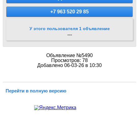
+7 963 520 29 85
У этого пользователя 1 объявление
---
Объявление №5490
Просмотров: 78
Добавлено 06-03-26 в 10:30
Перейти в полную версию