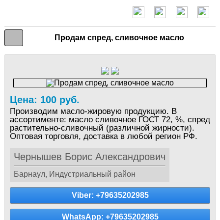
Продам спред, сливочное масло
Цена: 100 руб.
Производим масло-жировую продукцию. В
ассортименте: масло сливочное ГОСТ 72, %, спред
растительно-сливочный (различной жирности).
Оптовая торговля, доставка в любой регион РФ.
Чернышев Борис Александрович
Барнаул, Индустриальный район
Viber: +79635202985
WhatsApp: +79635202985