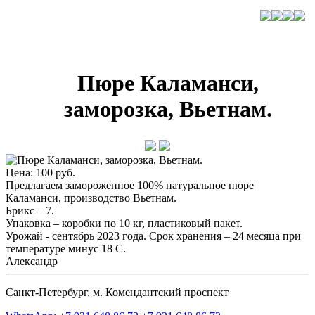
Пюре Каламанси,
заморозка, Вьетнам.
Цена: 100 руб.
Предлагаем замороженное 100% натуральное пюре
Каламанси, производство Вьетнам.
Брикс – 7.
Упаковка – коробки по 10 кг, пластиковый пакет.
Урожай - сентябрь 2023 года. Срок хранения – 24 месяца при
температуре минус 18 С.
Александр
Санкт-Петербург, м. Комендантский проспект