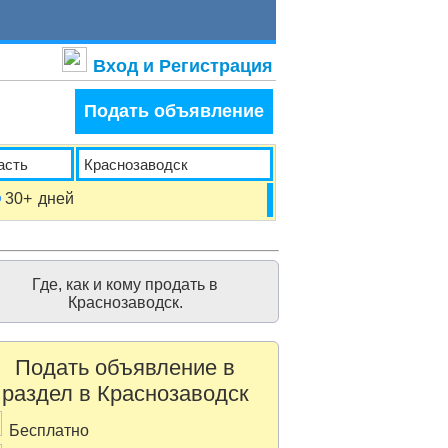
Вход и Регистрация
Подать объявление
30+
дней
Где, как и кому продать в
Краснозаводск.
Подать объявление в
раздел в Краснозаводск
Бесплатно