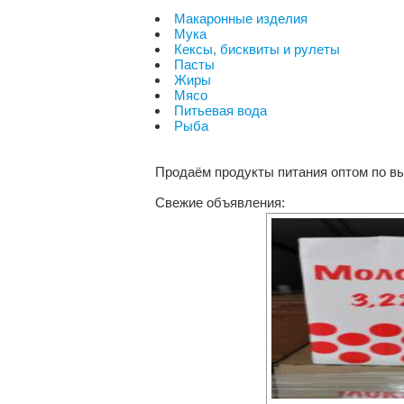
Макаронные изделия
Мука
Кексы, бисквиты и рулеты
Пасты
Жиры
Мясо
Питьевая вода
Рыба
Продаём продукты питания оптом по в
Свежие объявления: