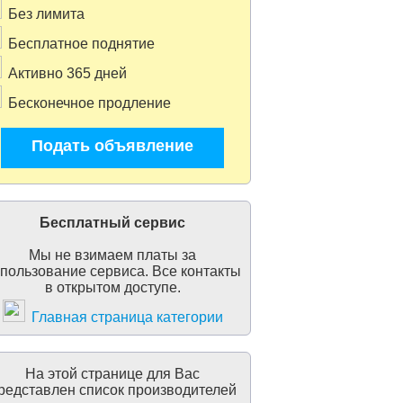
Без лимита
Бесплатное поднятие
Активно 365 дней
Бесконечное продление
Подать объявление
Бесплатный сервис
Мы не взимаем платы за
пользование сервиса. Все контакты
в открытом доступе.
Главная страница категории
На этой странице для Вас
редставлен список производителей