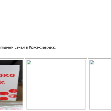
ыгодным ценам в Краснозаводск.