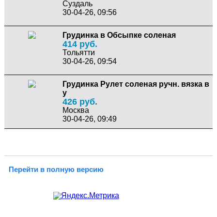
Суздаль
30-04-26, 09:56
Грудинка в Обсыпке соленая
414 руб.
Тольятти
30-04-26, 09:54
Грудинка Рулет соленая ручн. вязка в
у
426 руб.
Москва
30-04-26, 09:49
Перейти в полную версию