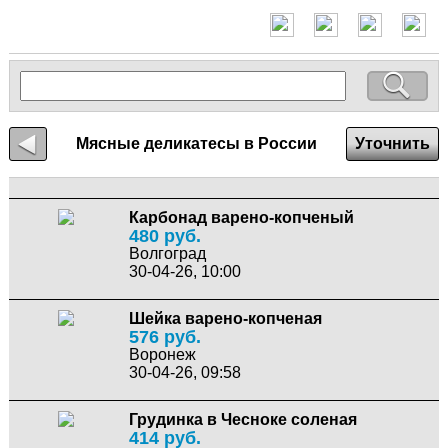
Мясные деликатесы в России
Уточнить
Карбонад варено-копченый
480 руб.
Волгоград
30-04-26, 10:00
Шейка варено-копченая
576 руб.
Воронеж
30-04-26, 09:58
Грудинка в Чесноке соленая
414 руб.