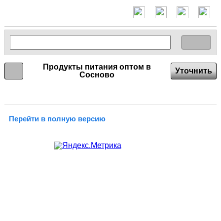
Продукты питания оптом в
Уточнить
Сосново
Перейти в полную версию