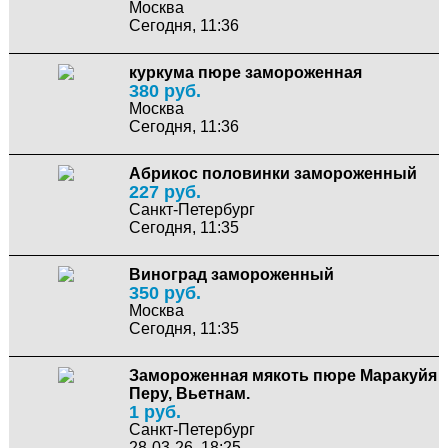
Москва
Сегодня, 11:36
куркума пюре замороженная
380 руб.
Москва
Сегодня, 11:36
Абрикос половинки замороженный
227 руб.
Санкт-Петербург
Сегодня, 11:35
Виноград замороженный
350 руб.
Москва
Сегодня, 11:35
Замороженная мякоть пюре Маракуйя
Перу, Вьетнам.
1 руб.
Санкт-Петербург
28-03-26, 18:25