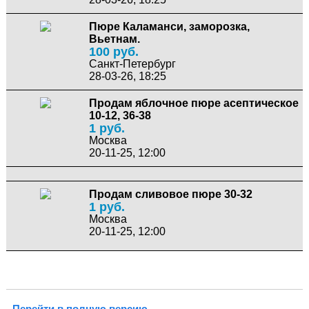
Пюре Каламанси, заморозка,
Вьетнам.
100 руб.
Санкт-Петербург
28-03-26, 18:25
Продам яблочное пюре асептическое
10-12, 36-38
1 руб.
Москва
20-11-25, 12:00
Продам сливовое пюре 30-32
1 руб.
Москва
20-11-25, 12:00
Перейти в полную версию