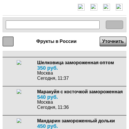
Фрукты в России
Уточнить
Шелковица замороженная оптом
350 руб.
Москва
Сегодня, 11:37
Маракуйя с косточкой замороженная
540 руб.
Москва
Сегодня, 11:36
Мандарин замороженный дольки
450 руб.