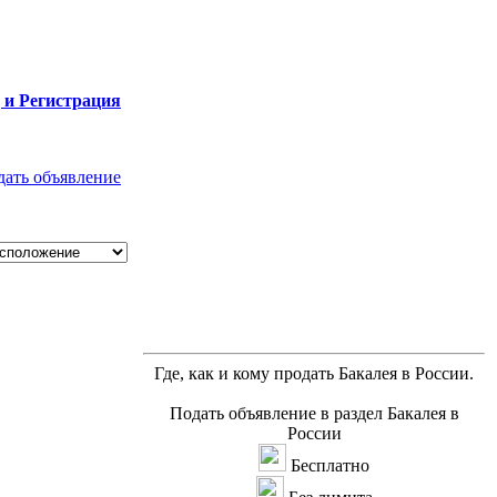
 и Регистрация
дать объявление
Где, как и кому продать Бакалея в России.
Подать объявление в раздел Бакалея в
России
Бесплатно