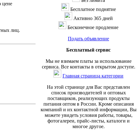
Без лимита
о цене
Бесплатное поднятие
Активно 365 дней
Бесконечное продление
тных лиц.
Подать объявление
Бесплатный сервис
Мы не взимаем платы за использование
сервиса. Все контакты в открытом доступе.
Главная страница категории
На этой странице для Вас представлен
список производителей и оптовых
поставщиков, реализующих продукты
питания оптом в России. Кроме описания
компаний и их контактной информации, Вы
можете увидеть условия работы, товары,
фотогалереи, прайс-листы, каталоги и
многое другое.